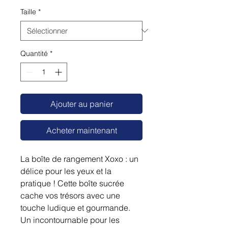
Taille
*
Quantité
*
Ajouter au panier
Acheter maintenant
La boîte de rangement Xoxo : un
délice pour les yeux et la
pratique ! Cette boîte sucrée
cache vos trésors avec une
touche ludique et gourmande.
Un incontournable pour les