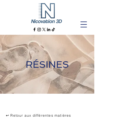
RÉSINES
↩ Retour aux différentes matières