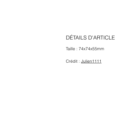
DÉTAILS D'ARTICLE
Taille : 74x74x55mm
Crédit :
Julien1111