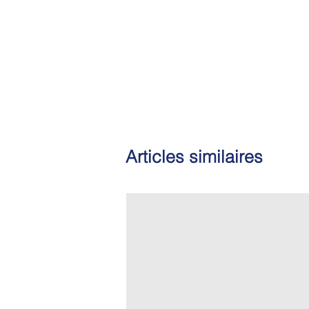
Articles similaires