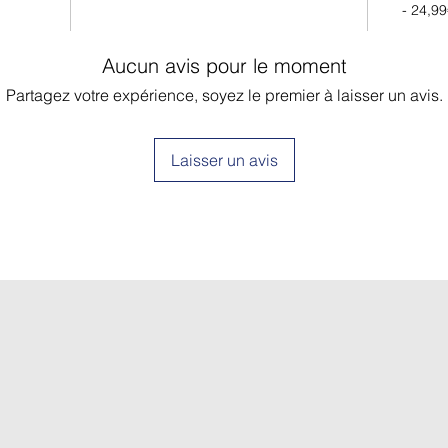
- 24,99
Aucun avis pour le moment
Partagez votre expérience, soyez le premier à laisser un avis.
Laisser un avis