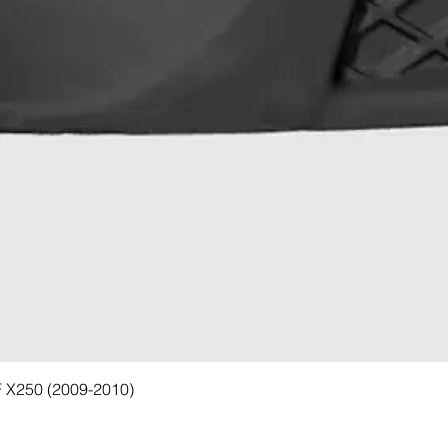
F X250 (2009-2010)